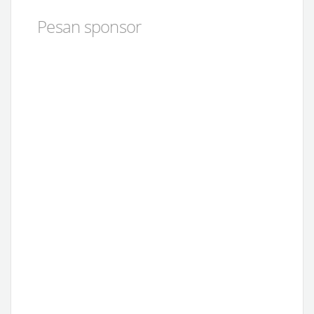
Pesan sponsor