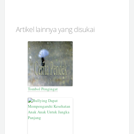
Artikel lainnya yang disukai
Tombol Pengingat