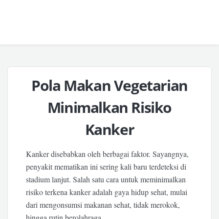
Pola Makan Vegetarian
Minimalkan Risiko
Kanker
Kanker disebabkan oleh berbagai faktor. Sayangnya,
penyakit mematikan ini sering kali baru terdeteksi di
stadium lanjut. Salah satu cara untuk meminimalkan
risiko terkena kanker adalah gaya hidup sehat, mulai
dari mengonsumsi makanan sehat, tidak merokok,
hingga rutin berolahraga.