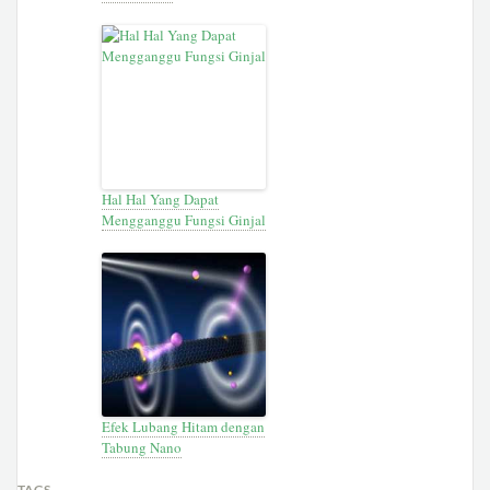
Hal Hal Yang Dapat
Mengganggu Fungsi Ginjal
Efek Lubang Hitam dengan
Tabung Nano
TAGS