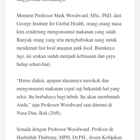
Menurut Professor Mark Woodward, MSc, PhD, dari
George Institute for Global Health, orang-orang masa
kini cenderung mengonsumsi makanan yang salah.
Banyak orang yang rela menghabiskan uang untuk
menikmati fast food ataupun junk food. Buruknya
lagi, ini seakan sudah menjadi kebiasaan dan gaya
hidup sehari-hari.
“Harus diakui, apapun alasannya merokok dan
mengonsumsi makanan cepat saji bukanlah hal yang
seksi. Itu berbahaya bagi tubuh. Itu akan membunuh
Anda,” ujar Professor Woodward saat ditemui di
Nusa Dua, Bali (20/8).
Senada dengan Professor Woodward, Profesor dr.
Hasbullah Thabrany, MPH, Dr.PH., dosen Kebijakan