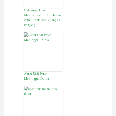
Bullying Dapat
Mempengaruhi Kesehatan
Anak Anak Untuk Jangka
Panjang
Aktor Didi Petet
Meninggal Dunia