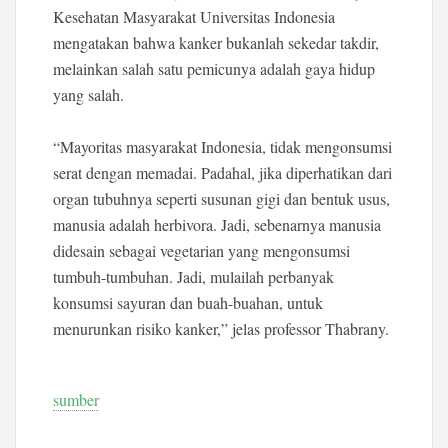
Kesehatan Masyarakat Universitas Indonesia
mengatakan bahwa kanker bukanlah sekedar takdir,
melainkan salah satu pemicunya adalah gaya hidup
yang salah.
“Mayoritas masyarakat Indonesia, tidak mengonsumsi
serat dengan memadai. Padahal, jika diperhatikan dari
organ tubuhnya seperti susunan gigi dan bentuk usus,
manusia adalah herbivora. Jadi, sebenarnya manusia
didesain sebagai vegetarian yang mengonsumsi
tumbuh-tumbuhan. Jadi, mulailah perbanyak
konsumsi sayuran dan buah-buahan, untuk
menurunkan risiko kanker,” jelas professor Thabrany.
sumber