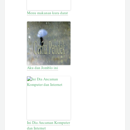
Menu makanan kura darat
Aku dan Jomblo ini
Ini Dia Ancaman Komputer
dan Internet