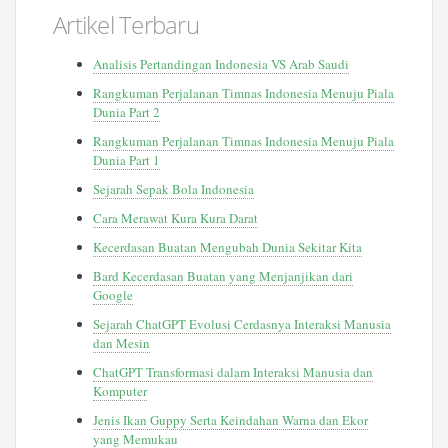
Artikel Terbaru
Analisis Pertandingan Indonesia VS Arab Saudi
Rangkuman Perjalanan Timnas Indonesia Menuju Piala
Dunia Part 2
Rangkuman Perjalanan Timnas Indonesia Menuju Piala
Dunia Part 1
Sejarah Sepak Bola Indonesia
Cara Merawat Kura Kura Darat
Kecerdasan Buatan Mengubah Dunia Sekitar Kita
Bard Kecerdasan Buatan yang Menjanjikan dari
Google
Sejarah ChatGPT Evolusi Cerdasnya Interaksi Manusia
dan Mesin
ChatGPT Transformasi dalam Interaksi Manusia dan
Komputer
Jenis Ikan Guppy Serta Keindahan Warna dan Ekor
yang Memukau