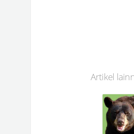
Artikel lai