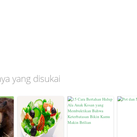
nnya yang disukai