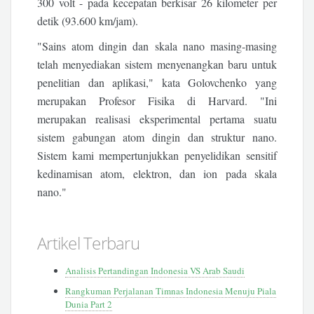
300 volt - pada kecepatan berkisar 26 kilometer per
detik (93.600 km/jam).
"Sains atom dingin dan skala nano masing-masing
telah menyediakan sistem menyenangkan baru untuk
penelitian dan aplikasi," kata Golovchenko yang
merupakan Profesor Fisika di Harvard. "Ini
merupakan realisasi eksperimental pertama suatu
sistem gabungan atom dingin dan struktur nano.
Sistem kami mempertunjukkan penyelidikan sensitif
kedinamisan atom, elektron, dan ion pada skala
nano."
Artikel Terbaru
Analisis Pertandingan Indonesia VS Arab Saudi
Rangkuman Perjalanan Timnas Indonesia Menuju Piala
Dunia Part 2