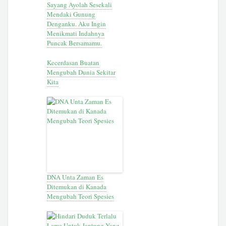
Sayang Ayolah Sesekali
Mendaki Gunung
Denganku. Aku Ingin
Menikmati Indahnya
Puncak Bersamamu.
Kecerdasan Buatan
Mengubah Dunia Sekitar
Kita
DNA Unta Zaman Es
Ditemukan di Kanada
Mengubah Teori Spesies