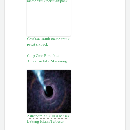
Gerakan untuk membentuk
perut sixpack
Chip Core Baru Intel
Amankan Film Streaming
Astronom Kalkulasi Massa
Lubang Hitam Terbesar