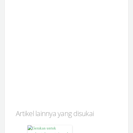
Artikel lainnya yang disukai