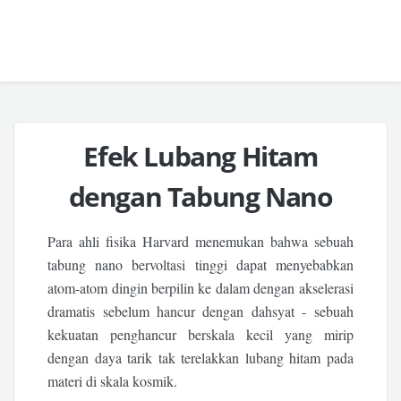
Efek Lubang Hitam
dengan Tabung Nano
Para ahli fisika Harvard menemukan bahwa sebuah
tabung nano bervoltasi tinggi dapat menyebabkan
atom-atom dingin berpilin ke dalam dengan akselerasi
dramatis sebelum hancur dengan dahsyat - sebuah
kekuatan penghancur berskala kecil yang mirip
dengan daya tarik tak terelakkan lubang hitam pada
materi di skala kosmik.