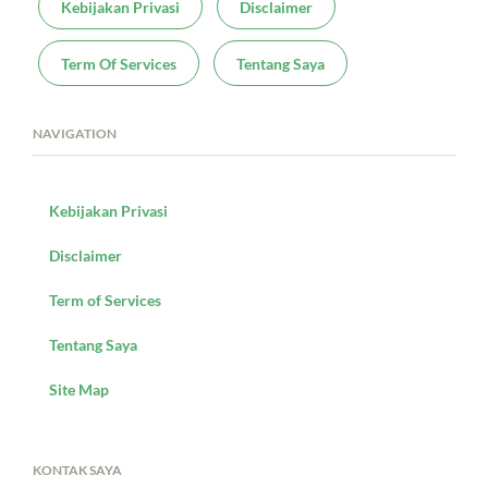
Kebijakan Privasi
Disclaimer
Term Of Services
Tentang Saya
NAVIGATION
Kebijakan Privasi
Disclaimer
Term of Services
Tentang Saya
Site Map
KONTAK SAYA