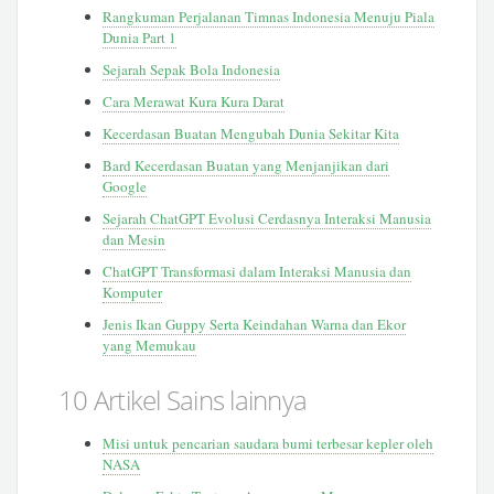
Rangkuman Perjalanan Timnas Indonesia Menuju Piala
Dunia Part 1
Sejarah Sepak Bola Indonesia
Cara Merawat Kura Kura Darat
Kecerdasan Buatan Mengubah Dunia Sekitar Kita
Bard Kecerdasan Buatan yang Menjanjikan dari
Google
Sejarah ChatGPT Evolusi Cerdasnya Interaksi Manusia
dan Mesin
ChatGPT Transformasi dalam Interaksi Manusia dan
Komputer
Jenis Ikan Guppy Serta Keindahan Warna dan Ekor
yang Memukau
10 Artikel Sains lainnya
Misi untuk pencarian saudara bumi terbesar kepler oleh
NASA