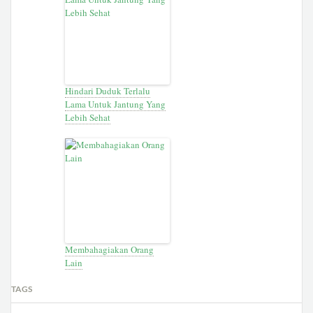
Hindari Duduk Terlalu
Lama Untuk Jantung Yang
Lebih Sehat
Membahagiakan Orang
Lain
TAGS