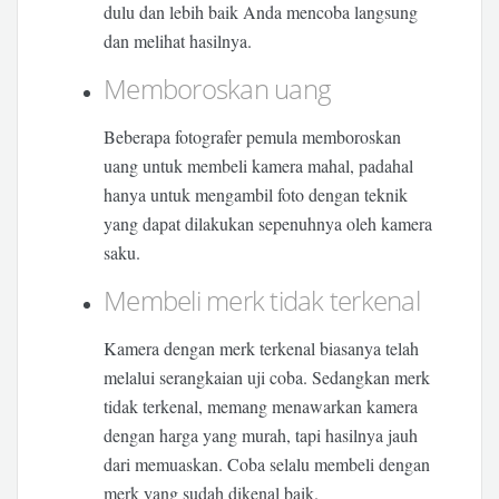
dulu dan lebih baik Anda mencoba langsung
dan melihat hasilnya.
Memboroskan uang
Beberapa fotografer pemula memboroskan
uang untuk membeli kamera mahal, padahal
hanya untuk mengambil foto dengan teknik
yang dapat dilakukan sepenuhnya oleh kamera
saku.
Membeli merk tidak terkenal
Kamera dengan merk terkenal biasanya telah
melalui serangkaian uji coba. Sedangkan merk
tidak terkenal, memang menawarkan kamera
dengan harga yang murah, tapi hasilnya jauh
dari memuaskan. Coba selalu membeli dengan
merk yang sudah dikenal baik.