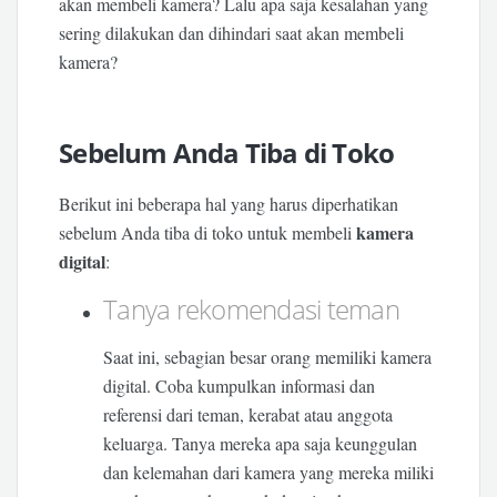
akan membeli kamera? Lalu apa saja kesalahan yang
sering dilakukan dan dihindari saat akan membeli
kamera?
Sebelum Anda Tiba di Toko
Berikut ini beberapa hal yang harus diperhatikan
kamera
sebelum Anda tiba di toko untuk membeli
digital
:
Tanya rekomendasi teman
Saat ini, sebagian besar orang memiliki kamera
digital. Coba kumpulkan informasi dan
referensi dari teman, kerabat atau anggota
keluarga. Tanya mereka apa saja keunggulan
dan kelemahan dari kamera yang mereka miliki