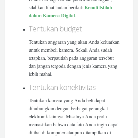
Kenali Istilah
silahkan lihat tautan berikut:
dalam Kamera Digital
.
Tentukan budget
Tentukan anggaran yang akan Anda keluarkan
untuk membeli kamera. Sekali Anda sudah
tetapkan, berpautlah pada anggaran tersebut
dan jangan tergoda dengan jenis kamera yang
lebih mahal.
Tentukan konektivitas
Tentukan kamera yang Anda beli dapat
dihubungkan dengan berbagai perangkat
elektronik lainnya. Misalnya Anda perlu
memastikan bahwa data foto Anda ingin dapat
dilihat di komputer ataupun ditampilkan di