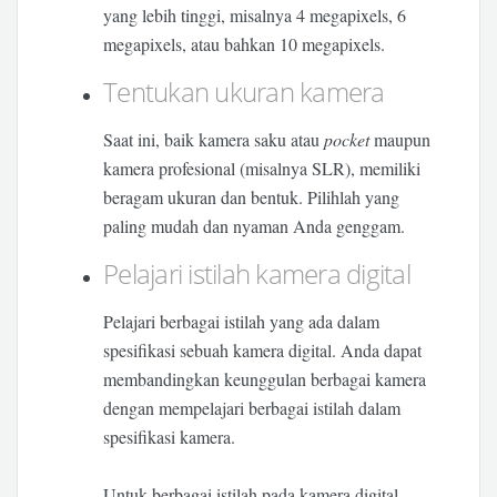
yang lebih tinggi, misalnya 4 megapixels, 6
megapixels, atau bahkan 10 megapixels.
Tentukan ukuran kamera
Saat ini, baik kamera saku atau
pocket
maupun
kamera profesional (misalnya SLR), memiliki
beragam ukuran dan bentuk. Pilihlah yang
paling mudah dan nyaman Anda genggam.
Pelajari istilah kamera digital
Pelajari berbagai istilah yang ada dalam
spesifikasi sebuah kamera digital. Anda dapat
membandingkan keunggulan berbagai kamera
dengan mempelajari berbagai istilah dalam
spesifikasi kamera.
Untuk berbagai istilah pada kamera digital,