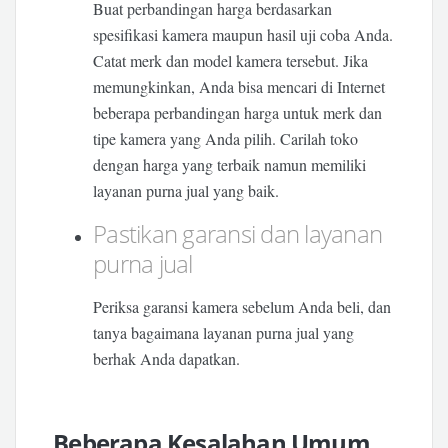
Buat perbandingan harga berdasarkan
spesifikasi kamera maupun hasil uji coba Anda.
Catat merk dan model kamera tersebut. Jika
memungkinkan, Anda bisa mencari di Internet
beberapa perbandingan harga untuk merk dan
tipe kamera yang Anda pilih. Carilah toko
dengan harga yang terbaik namun memiliki
layanan purna jual yang baik.
Pastikan garansi dan layanan
purna jual
Periksa garansi kamera sebelum Anda beli, dan
tanya bagaimana layanan purna jual yang
berhak Anda dapatkan.
Beberapa Kesalahan Umum