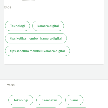
TAGS
Teknologi
kamera digital
tips ketika membeli kamera digital
tips sebelum membeli kamera digital
TAGS
Teknologi
Kesehatan
Sains