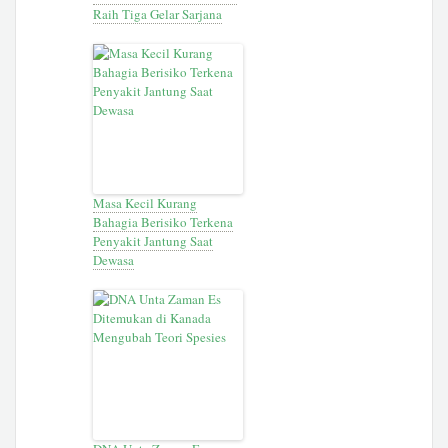
Raih Tiga Gelar Sarjana
Masa Kecil Kurang
Bahagia Berisiko Terkena
Penyakit Jantung Saat
Dewasa