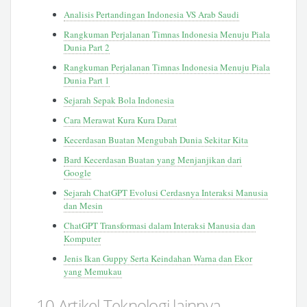
Analisis Pertandingan Indonesia VS Arab Saudi
Rangkuman Perjalanan Timnas Indonesia Menuju Piala
Dunia Part 2
Rangkuman Perjalanan Timnas Indonesia Menuju Piala
Dunia Part 1
Sejarah Sepak Bola Indonesia
Cara Merawat Kura Kura Darat
Kecerdasan Buatan Mengubah Dunia Sekitar Kita
Bard Kecerdasan Buatan yang Menjanjikan dari
Google
Sejarah ChatGPT Evolusi Cerdasnya Interaksi Manusia
dan Mesin
ChatGPT Transformasi dalam Interaksi Manusia dan
Komputer
Jenis Ikan Guppy Serta Keindahan Warna dan Ekor
yang Memukau
10 Artikel Teknologi lainnya