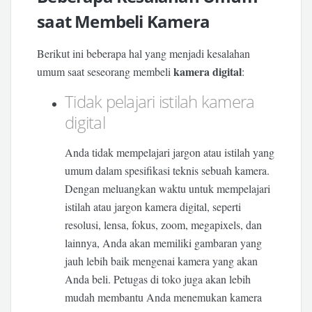
saat Membeli Kamera
Berikut ini beberapa hal yang menjadi kesalahan
kamera digital
umum saat seseorang membeli
:
Tidak pelajari istilah kamera
digital
Anda tidak mempelajari jargon atau istilah yang
umum dalam spesifikasi teknis sebuah kamera.
Dengan meluangkan waktu untuk mempelajari
istilah atau jargon kamera digital, seperti
resolusi, lensa, fokus, zoom, megapixels, dan
lainnya, Anda akan memiliki gambaran yang
jauh lebih baik mengenai kamera yang akan
Anda beli. Petugas di toko juga akan lebih
mudah membantu Anda menemukan kamera