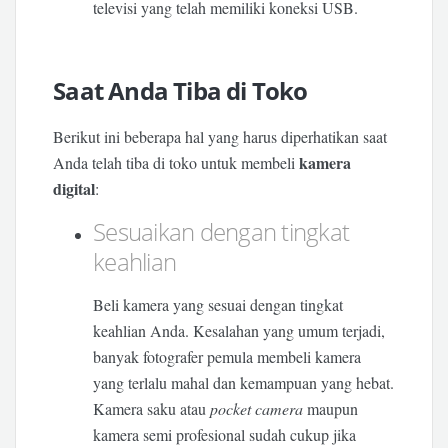
televisi yang telah memiliki koneksi USB.
Saat Anda Tiba di Toko
Berikut ini beberapa hal yang harus diperhatikan saat
kamera
Anda telah tiba di toko untuk membeli
digital
:
Sesuaikan dengan tingkat
keahlian
Beli kamera yang sesuai dengan tingkat
keahlian Anda. Kesalahan yang umum terjadi,
banyak fotografer pemula membeli kamera
yang terlalu mahal dan kemampuan yang hebat.
Kamera saku atau
pocket camera
maupun
kamera semi profesional sudah cukup jika