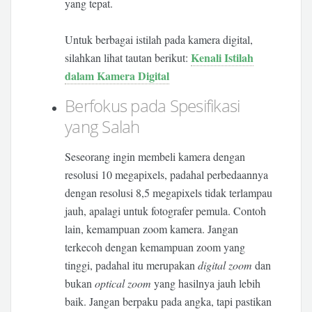
yang tepat.
Untuk berbagai istilah pada kamera digital,
Kenali Istilah
silahkan lihat tautan berikut:
dalam Kamera Digital
Berfokus pada Spesifikasi
yang Salah
Seseorang ingin membeli kamera dengan
resolusi 10 megapixels, padahal perbedaannya
dengan resolusi 8,5 megapixels tidak terlampau
jauh, apalagi untuk fotografer pemula. Contoh
lain, kemampuan zoom kamera. Jangan
terkecoh dengan kemampuan zoom yang
tinggi, padahal itu merupakan
digital zoom
dan
bukan
optical zoom
yang hasilnya jauh lebih
baik. Jangan berpaku pada angka, tapi pastikan