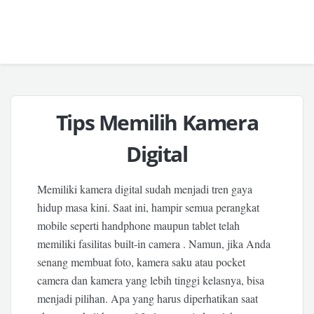
Tips Memilih Kamera
Digital
Memiliki kamera digital sudah menjadi tren gaya
hidup masa kini. Saat ini, hampir semua perangkat
mobile seperti handphone maupun tablet telah
memiliki fasilitas built-in camera . Namun, jika Anda
senang membuat foto, kamera saku atau pocket
camera dan kamera yang lebih tinggi kelasnya, bisa
menjadi pilihan. Apa yang harus diperhatikan saat