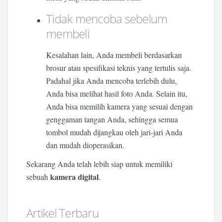
Tidak mencoba sebelum
membeli
Kesalahan lain, Anda membeli berdasarkan
brosur atau spesifikasi teknis yang tertulis saja.
Padahal jika Anda mencoba terlebih dulu,
Anda bisa melihat hasil foto Anda. Selain itu,
Anda bisa memilih kamera yang sesuai dengan
genggaman tangan Anda, sehingga semua
tombol mudah dijangkau oleh jari-jari Anda
dan mudah dioperasikan.
Sekarang Anda telah lebih siap untuk memiliki
kamera digital
sebuah
.
Artikel Terbaru