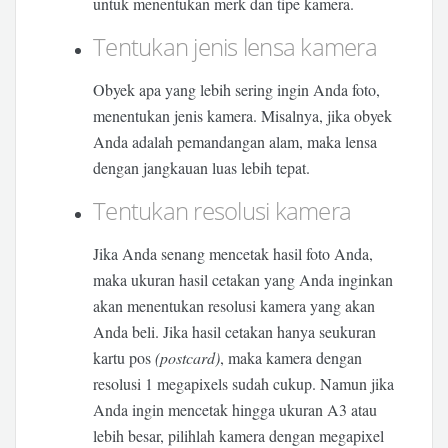
untuk menentukan merk dan tipe kamera.
Tentukan jenis lensa kamera
Obyek apa yang lebih sering ingin Anda foto,
menentukan jenis kamera. Misalnya, jika obyek
Anda adalah pemandangan alam, maka lensa
dengan jangkauan luas lebih tepat.
Tentukan resolusi kamera
Jika Anda senang mencetak hasil foto Anda,
maka ukuran hasil cetakan yang Anda inginkan
akan menentukan resolusi kamera yang akan
Anda beli. Jika hasil cetakan hanya seukuran
kartu pos
(postcard)
, maka kamera dengan
resolusi 1 megapixels sudah cukup. Namun jika
Anda ingin mencetak hingga ukuran A3 atau
lebih besar, pilihlah kamera dengan megapixel