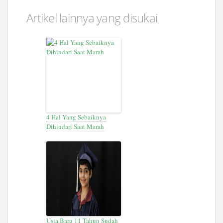
Artikel lainnya yang disukai
4 Hal Yang Sebaiknya
Dihindari Saat Marah
Usia Baru 11 Tahun Sudah