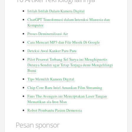
Istilah Istilah Dalam Kamera Digital
ChatGPT Transformasi dalam Interaksi Manusia dan
Komputer
Proses Demineralisasi Air
Cara Mencari MP3 dan File Musik Di Google
Deteksi Awal Kanker Paru Paru
Pilot Pesawat Terbang Sel Surya ini Menghipnotis
Dirinya Sendiri agar Tetap Terjaga demi Mengelilingi
Bumi
Tips Memilih Kamera Digital
Chip Core Baru Intel Amankan Film Streaming
Fans The Avengers ini Menciptakan Laser Tangan
Mematikan ala Iron Man
Robot Pembantu Pasien Demensia
Pesan sponsor