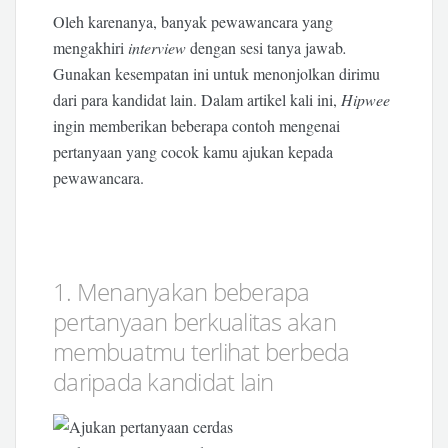
Oleh karenanya, banyak pewawancara yang
mengakhiri
interview
dengan sesi tanya jawab
.
Gunakan kesempatan ini untuk menonjolkan dirimu
dari para kandidat lain. Dalam artikel kali ini,
Hipwee
ingin memberikan beberapa contoh mengenai
pertanyaan yang cocok kamu ajukan kepada
pewawancara.
1. Menanyakan beberapa
pertanyaan berkualitas akan
membuatmu terlihat berbeda
daripada kandidat lain