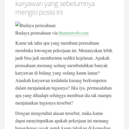
karyawan yang sebelumnya
mengisi posisi ini
Budaya perusahaan via
thenextweb.com
Kamu tak tahu apa yang membuat perusahaan
membuka lowongan pekerjaan ini. Menanyakan lebih
jauh bisa jadi memberimu sedikit kejelasan. Apakah
perusahaan memang sedang membutuhkan banyak
karyawan di bidang yang sedang kamu lamar?
Ataukah karyawan terdahulu kurang berkompeten
dalam menjalankan tugasnya? Jika iya, permasalahan
apa yang dihadapi sehingga membuat dia tak mampu
menjalankan tugasnya tersebut?
Dengan mengetahui alasan tersebut, maka kamu
dapat menyimpulkan apakah pekerjaan ini memang
benar-benar cocok untuk kamu lakukan di kemudian