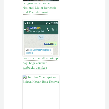
Pengusaha Perikanan
Nasional Mulai Berteriak
soal Transshipment
waspada spam di whastapp
bagi bagi voucher
starbucks dan ikea