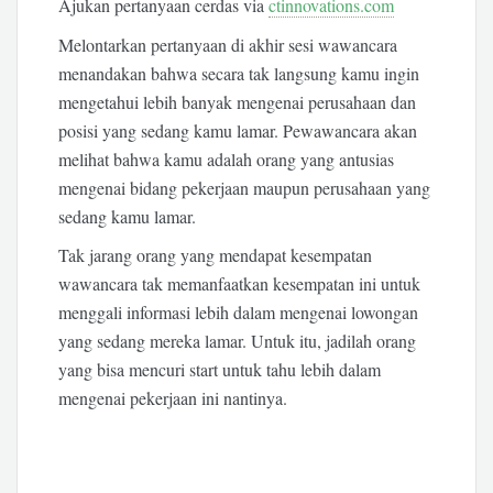
Ajukan pertanyaan cerdas via
ctinnovations.com
Melontarkan pertanyaan di akhir sesi wawancara
menandakan bahwa secara tak langsung kamu ingin
mengetahui lebih banyak mengenai perusahaan dan
posisi yang sedang kamu lamar. Pewawancara akan
melihat bahwa kamu adalah orang yang antusias
mengenai bidang pekerjaan maupun perusahaan yang
sedang kamu lamar.
Tak jarang orang yang mendapat kesempatan
wawancara tak memanfaatkan kesempatan ini untuk
menggali informasi lebih dalam mengenai lowongan
yang sedang mereka lamar. Untuk itu, jadilah orang
yang bisa mencuri start untuk tahu lebih dalam
mengenai pekerjaan ini nantinya.