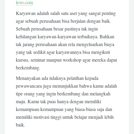
levo.com
Karyawan adalah salah satu aset yang sangat penting
agar sebuah perusahaan bisa berjalan dengan baik.
Sebuah perusahaan besar pastinya tak ingin
kehilangan karyawan-karyawan terbaiknya. Bahkan
tak jarang perusahaan akan rela mengeluarkan biaya
yang tak sedikit agar karyawannya bisa mengikuti
kursus, seminar maupun workshop agar mereka dapat
berkembang.
Menanyakan ada tidaknya pelatihan kepada
pewawancara juga menunjukkan bahwa kamu adalah
tipe orang yang ingin berkembang dan melangkah
maju. Kamu tak puas hanya dengan memiliki
kemampuan-kemampuan yang biasa-biasa saja dan
memiliki motivasi tinggi untuk belajar menjadi lebih
baik.