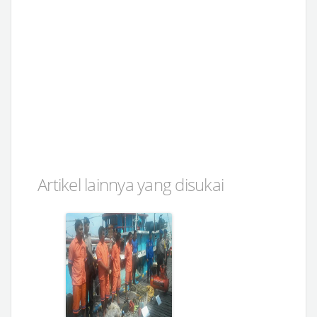
Artikel lainnya yang disukai