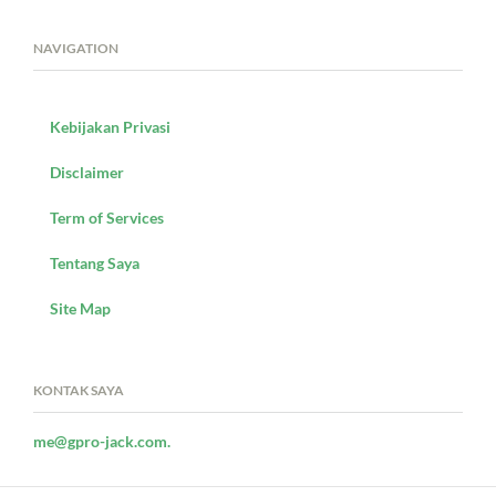
NAVIGATION
Kebijakan Privasi
Disclaimer
Term of Services
Tentang Saya
Site Map
KONTAK SAYA
me@gpro-jack.com.