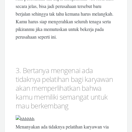
secara jelas, bisa jadi perusahaan tersebut baru
berjalan sehingga tak tahu kemana harus melangkah.
Kamu harus siap mengerahkan seluruh tenaga serta
pikiranmu jika memutuskan untuk bekerja pada
perusahaan seperti ini.
3. Bertanya mengenai ada
tidaknya pelatihan bagi karyawan
akan memperlihatkan bahwa
kamu memiliki semangat untuk
mau berkembang
Menanyakan ada tidaknya pelatihan karyawan via