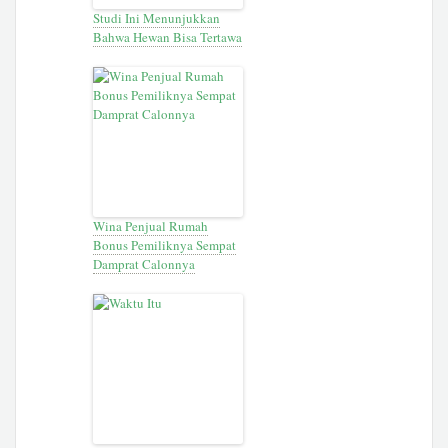
Studi Ini Menunjukkan
Bahwa Hewan Bisa Tertawa
Wina Penjual Rumah
Bonus Pemiliknya Sempat
Damprat Calonnya