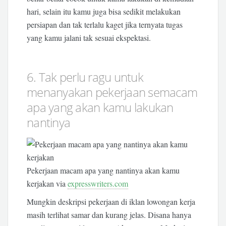
hari, selain itu kamu juga bisa sedikit melakukan
persiapan dan tak terlalu kaget jika ternyata tugas
yang kamu jalani tak sesuai ekspektasi.
6. Tak perlu ragu untuk
menanyakan pekerjaan semacam
apa yang akan kamu lakukan
nantinya
Pekerjaan macam apa yang nantinya akan kamu
kerjakan via
expresswriters.com
Mungkin deskripsi pekerjaan di iklan lowongan kerja
masih terlihat samar dan kurang jelas. Disana hanya