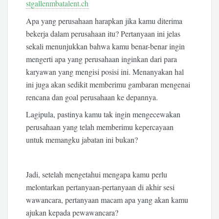
stgallenmbatalent.ch
Apa yang perusahaan harapkan jika kamu diterima
bekerja dalam perusahaan itu? Pertanyaan ini jelas
sekali menunjukkan bahwa kamu benar-benar ingin
mengerti apa yang perusahaan inginkan dari para
karyawan yang mengisi posisi ini. Menanyakan hal
ini juga akan sedikit memberimu gambaran mengenai
rencana dan goal perusahaan ke depannya.
Lagipula, pastinya kamu tak ingin mengecewakan
perusahaan yang telah memberimu kepercayaan
untuk memangku jabatan ini bukan?
Jadi, setelah mengetahui mengapa kamu perlu
melontarkan pertanyaan-pertanyaan di akhir sesi
wawancara, pertanyaan macam apa yang akan kamu
ajukan kepada pewawancara?