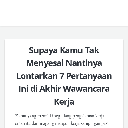
Supaya Kamu Tak
Menyesal Nantinya
Lontarkan 7 Pertanyaan
Ini di Akhir Wawancara
Kerja
Kamu yang memiliki segudang pengalaman kerja
entah itu dari magang maupun kerja sampingan pasti