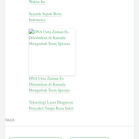
Waktu Itu
Sejarah Sepak Bola
Indonesia
DNA Unta Zaman Es
Ditemukan di Kanada
Mengubah Teori Spesies
Teknologi Laser Diagnosa
Penyakit Tanpa Rasa Sakit
TAGS