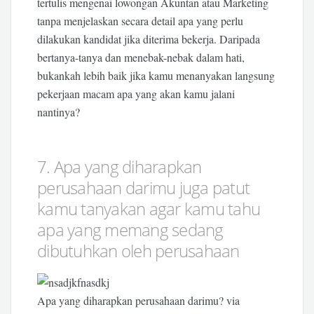
tertulis mengenai lowongan Akuntan atau Marketing
tanpa menjelaskan secara detail apa yang perlu
dilakukan kandidat jika diterima bekerja. Daripada
bertanya-tanya dan menebak-nebak dalam hati,
bukankah lebih baik jika kamu menanyakan langsung
pekerjaan macam apa yang akan kamu jalani
nantinya?
7. Apa yang diharapkan
perusahaan darimu juga patut
kamu tanyakan agar kamu tahu
apa yang memang sedang
dibutuhkan oleh perusahaan
Apa yang diharapkan perusahaan darimu? via