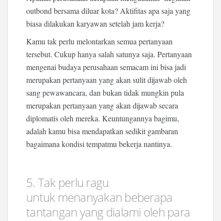
outbond bersama diluar kota? Aktifitas apa saja yang
biasa dilakukan karyawan setelah jam kerja?
Kamu tak perlu melontarkan semua pertanyaan
tersebut. Cukup hanya salah satunya saja. Pertanyaan
mengenai budaya perusahaan semacam ini bisa jadi
merupakan pertanyaan yang akan sulit dijawab oleh
sang pewawancara, dan bukan tidak mungkin pula
merupakan pertanyaan yang akan dijawab secara
diplomatis oleh mereka. Keuntungannya bagimu,
adalah kamu bisa mendapatkan sedikit gambaran
bagaimana kondisi tempatmu bekerja nantinya.
5. Tak perlu ragu
untuk menanyakan beberapa
tantangan yang dialami oleh para