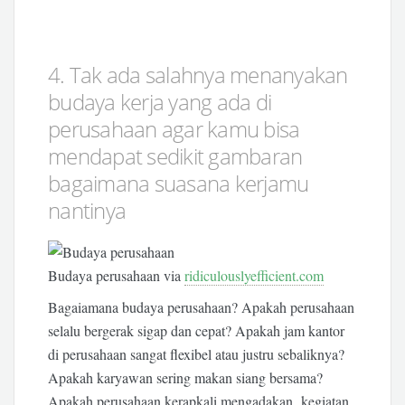
4. Tak ada salahnya menanyakan
budaya kerja yang ada di
perusahaan agar kamu bisa
mendapat sedikit gambaran
bagaimana suasana kerjamu
nantinya
Budaya perusahaan via
ridiculouslyefficient.com
Bagaiamana budaya perusahaan? Apakah perusahaan
selalu bergerak sigap dan cepat? Apakah jam kantor
di perusahaan sangat flexibel atau justru sebaliknya?
Apakah karyawan sering makan siang bersama?
Apakah perusahaan kerapkali mengadakan kegiatan