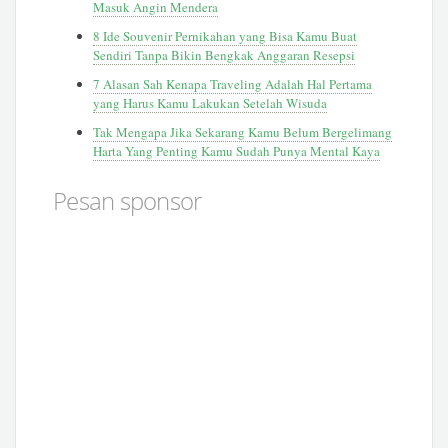
Masuk Angin Mendera
8 Ide Souvenir Pernikahan yang Bisa Kamu Buat
Sendiri Tanpa Bikin Bengkak Anggaran Resepsi
7 Alasan Sah Kenapa Traveling Adalah Hal Pertama
yang Harus Kamu Lakukan Setelah Wisuda
Tak Mengapa Jika Sekarang Kamu Belum Bergelimang
Harta Yang Penting Kamu Sudah Punya Mental Kaya
Pesan sponsor