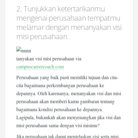
2. Tunjukkan ketertarikanmu
mengenai perusahaan tempatmu
melamar dengan menanyakan visi
misi perusahaan
tanyakan visi misi perusahaan via
campuscareercoach.com
Perusahaan yang baik pasti memiliki tujuan dan cita-
cita bagaimana perkembangan perusahaan ke
depannya. Oleh karenanya, menanyakan visi dan misi
perusahaan akan memberi kamu gambaran tentang
bagaimana kondisi perusahaan ke depannya.
Lagipula, bukankah akan menyenangkan jika visi dan
misi perusahaan sama dengan visi misimu?
Jika perusahaan tak dapat menjelaskan visi serta misi