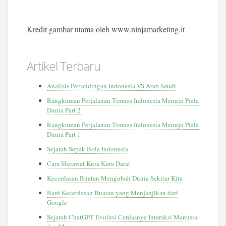
Kredit gambar utama oleh www.ninjamarketing.it
Artikel Terbaru
Analisis Pertandingan Indonesia VS Arab Saudi
Rangkuman Perjalanan Timnas Indonesia Menuju Piala
Dunia Part 2
Rangkuman Perjalanan Timnas Indonesia Menuju Piala
Dunia Part 1
Sejarah Sepak Bola Indonesia
Cara Merawat Kura Kura Darat
Kecerdasan Buatan Mengubah Dunia Sekitar Kita
Bard Kecerdasan Buatan yang Menjanjikan dari
Google
Sejarah ChatGPT Evolusi Cerdasnya Interaksi Manusia