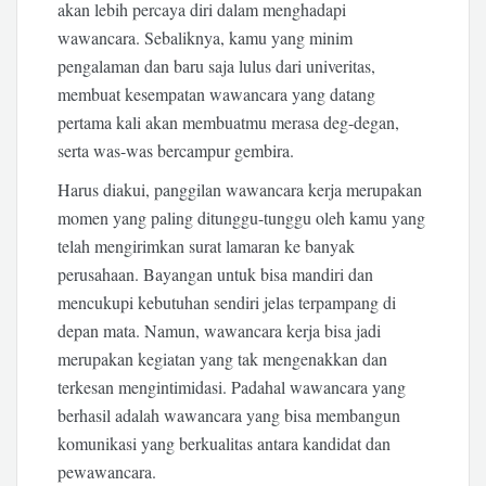
akan lebih percaya diri dalam menghadapi
wawancara. Sebaliknya, kamu yang minim
pengalaman dan baru saja lulus dari univeritas,
membuat kesempatan wawancara yang datang
pertama kali akan membuatmu merasa deg-degan,
serta was-was bercampur gembira.
Harus diakui, panggilan wawancara kerja merupakan
momen yang paling ditunggu-tunggu oleh kamu yang
telah mengirimkan surat lamaran ke banyak
perusahaan. Bayangan untuk bisa mandiri dan
mencukupi kebutuhan sendiri jelas terpampang di
depan mata. Namun, wawancara kerja bisa jadi
merupakan kegiatan yang tak mengenakkan dan
terkesan mengintimidasi. Padahal wawancara yang
berhasil adalah wawancara yang bisa membangun
komunikasi yang berkualitas antara kandidat dan
pewawancara.