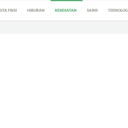
RITA FIKSI
HIBURAN
KESEHATAN
SAINS
TEKNOLO