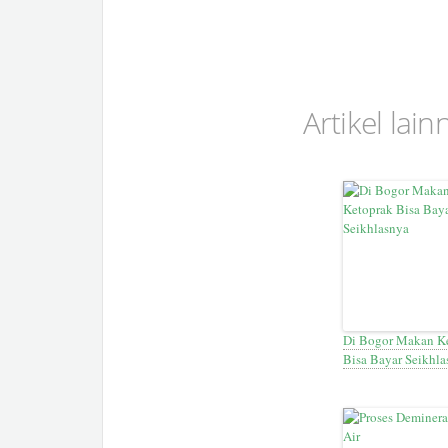
Artikel lai
Di Bogor Makan K
Bisa Bayar Seikhla