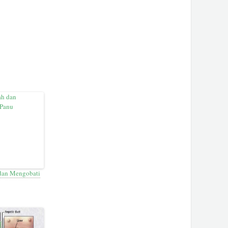
dan Mengobati