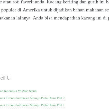
e atau roti favorit anda. Kacang keriting dan gurih ini 
 populer di Amerika untuk dijadikan bahan makanan sep
akanan lainnya. Anda bisa mendapatkan kacang ini di 
baru
gan Indonesia VS Arab Saudi
nan Timnas Indonesia Menuju Piala Dunia Part 2
nan Timnas Indonesia Menuju Piala Dunia Part 1