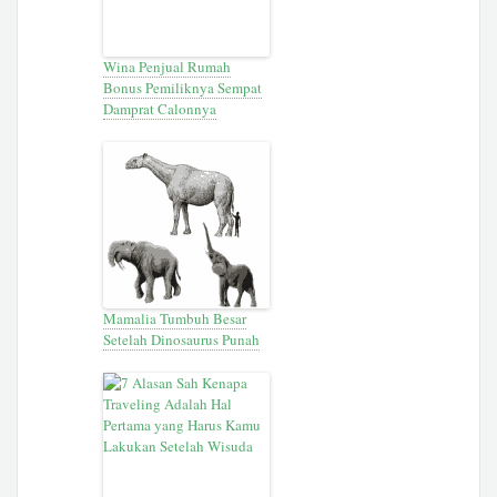
Wina Penjual Rumah
Bonus Pemiliknya Sempat
Damprat Calonnya
Mamalia Tumbuh Besar
Setelah Dinosaurus Punah