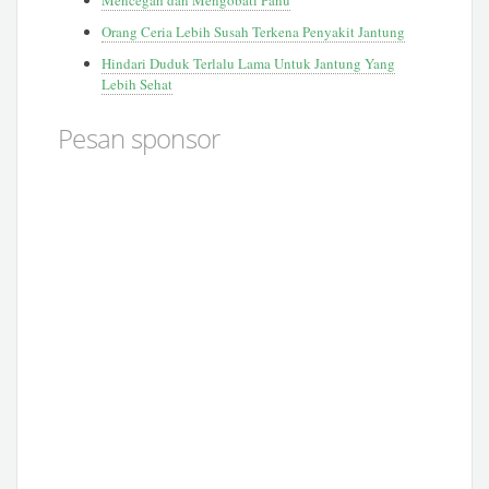
Orang Ceria Lebih Susah Terkena Penyakit Jantung
Hindari Duduk Terlalu Lama Untuk Jantung Yang
Lebih Sehat
Pesan sponsor