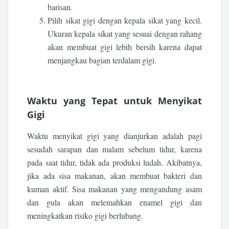
barisan.
Pilih sikat gigi dengan kepala sikat yang kecil.
Ukuran kepala sikat yang sesuai dengan rahang
akan membuat gigi lebih bersih karena dapat
menjangkau bagian terdalam gigi.
Waktu yang Tepat untuk Menyikat
Gigi
Waktu menyikat gigi yang dianjurkan adalah pagi
sesudah sarapan dan malam sebelum tidur, karena
pada saat tidur, tidak ada produksi ludah. Akibatnya,
jika ada sisa makanan, akan membuat bakteri dan
kuman aktif. Sisa makanan yang mengandung asam
dan gula akan melemahkan enamel gigi dan
meningkatkan risiko gigi berlubang.