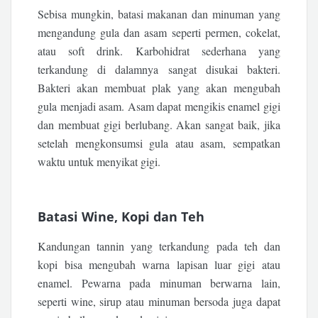
Sebisa mungkin, batasi makanan dan minuman yang
mengandung gula dan asam seperti permen, cokelat,
atau soft drink. Karbohidrat sederhana yang
terkandung di dalamnya sangat disukai bakteri.
Bakteri akan membuat plak yang akan mengubah
gula menjadi asam. Asam dapat mengikis enamel gigi
dan membuat gigi berlubang. Akan sangat baik, jika
setelah mengkonsumsi gula atau asam, sempatkan
waktu untuk menyikat gigi.
Batasi Wine, Kopi dan Teh
Kandungan tannin yang terkandung pada teh dan
kopi bisa mengubah warna lapisan luar gigi atau
enamel. Pewarna pada minuman berwarna lain,
seperti wine, sirup atau minuman bersoda juga dapat