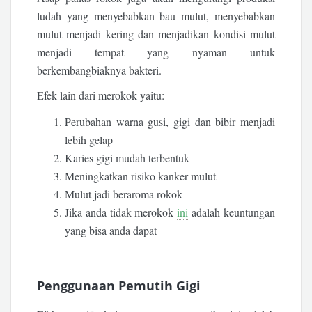
ludah yang menyebabkan bau mulut, menyebabkan
mulut menjadi kering dan menjadikan kondisi mulut
menjadi tempat yang nyaman untuk
berkembangbiaknya bakteri.
Efek lain dari merokok yaitu:
Perubahan warna gusi, gigi dan bibir menjadi
lebih gelap
Karies gigi mudah terbentuk
Meningkatkan risiko kanker mulut
Mulut jadi beraroma rokok
Jika anda tidak merokok
ini
adalah keuntungan
yang bisa anda dapat
Penggunaan Pemutih Gigi