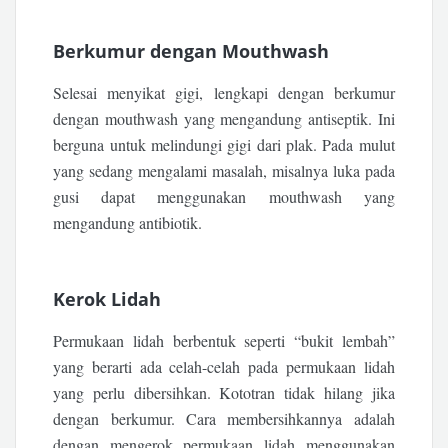
Berkumur dengan Mouthwash
Selesai menyikat gigi, lengkapi dengan berkumur
dengan mouthwash yang mengandung antiseptik. Ini
berguna untuk melindungi gigi dari plak. Pada mulut
yang sedang mengalami masalah, misalnya luka pada
gusi dapat menggunakan mouthwash yang
mengandung antibiotik.
Kerok Lidah
Permukaan lidah berbentuk seperti “bukit lembah”
yang berarti ada celah-celah pada permukaan lidah
yang perlu dibersihkan. Kototran tidak hilang jika
dengan berkumur. Cara membersihkannya adalah
dengan mengerok permukaan lidah menggunakan