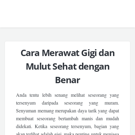
Cara Merawat Gigi dan
Mulut Sehat dengan
Benar
Anda tentu lebih senang melihat seseorang yang
tersenyum daripada seseorang yang muram.
Senyuman memang merupakan daya tarik yang dapat
membuat seseorang bertambah manis dan mudah
didekati. Ketika seseorang tersenyum, bagian yang
akan terlihat adalah gigi, maka penting untuk menjaga