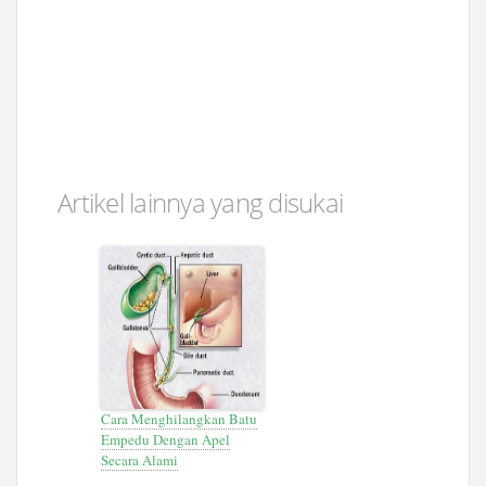
Artikel lainnya yang disukai
Cara Menghilangkan Batu
Empedu Dengan Apel
Secara Alami