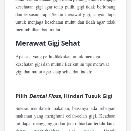
kesehatan gigi agar tetap putih, gigi tidak berlubang
dan tersusun rapi. Selain merawat gigi, jangan lupa
untuk menjaga kesehatan mulut dan lidah agar tidak
menimbulkan bau mulut.
Merawat Gigi Sehat
Apa saja yang perlu dilakukan untuk menjaga
kesehatan gigi dan mulut? Berikut ini tips merawat
gigi dan mulut agar tetap sehat dan indah:
Pilih
Dental Floss
, Hindari Tusuk Gigi
Selesai menikmati makanan, biasanya ada sebagian
makanan yang menghuni celah-celah gigi. Keadaan
ini dapat mengganggu dan jika dibiarkan terlalu lama
dapat menyebabkan gigi rusak. Untuk