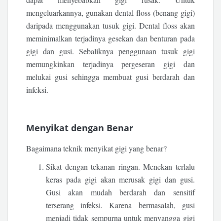
mengeluarkannya, gunakan dental floss (benang gigi)
daripada menggunakan tusuk gigi. Dental floss akan
meminimalkan terjadinya gesekan dan benturan pada
gigi dan gusi. Sebaliknya penggunaan tusuk gigi
memungkinkan terjadinya pergeseran gigi dan
melukai gusi sehingga membuat gusi berdarah dan
infeksi.
Menyikat dengan Benar
Bagaimana teknik menyikat gigi yang benar?
Sikat dengan tekanan ringan. Menekan terlalu
keras pada gigi akan merusak gigi dan gusi.
Gusi akan mudah berdarah dan sensitif
terserang infeksi. Karena bermasalah, gusi
menjadi tidak sempurna untuk menyangga gigi