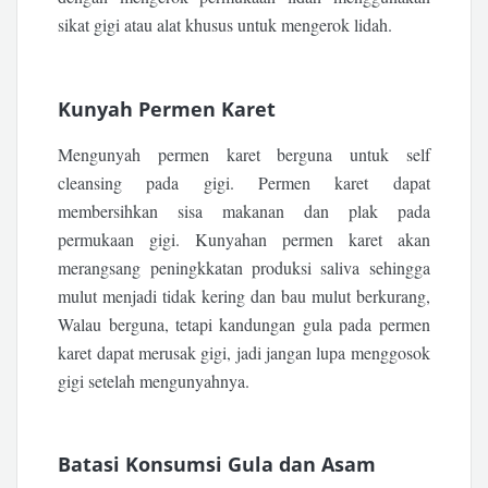
sikat gigi atau alat khusus untuk mengerok lidah.
Kunyah Permen Karet
Mengunyah permen karet berguna untuk self
cleansing pada gigi. Permen karet dapat
membersihkan sisa makanan dan plak pada
permukaan gigi. Kunyahan permen karet akan
merangsang peningkkatan produksi saliva sehingga
mulut menjadi tidak kering dan bau mulut berkurang,
Walau berguna, tetapi kandungan gula pada permen
karet dapat merusak gigi, jadi jangan lupa menggosok
gigi setelah mengunyahnya.
Batasi Konsumsi Gula dan Asam