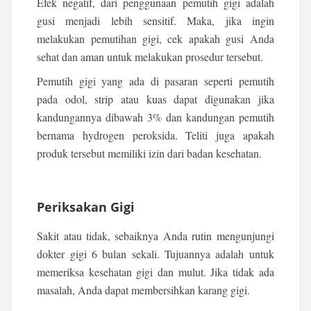
Efek negatif, dari penggunaan pemutih gigi adalah
gusi menjadi lebih sensitif. Maka, jika ingin
melakukan pemutihan gigi, cek apakah gusi Anda
sehat dan aman untuk melakukan prosedur tersebut.
Pemutih gigi yang ada di pasaran seperti pemutih
pada odol, strip atau kuas dapat digunakan jika
kandungannya dibawah 3% dan kandungan pemutih
bernama hydrogen peroksida. Teliti juga apakah
produk tersebut memiliki izin dari badan kesehatan.
Periksakan Gigi
Sakit atau tidak, sebaiknya Anda rutin mengunjungi
dokter gigi 6 bulan sekali. Tujuannya adalah untuk
memeriksa kesehatan gigi dan mulut. Jika tidak ada
masalah, Anda dapat membersihkan karang gigi.