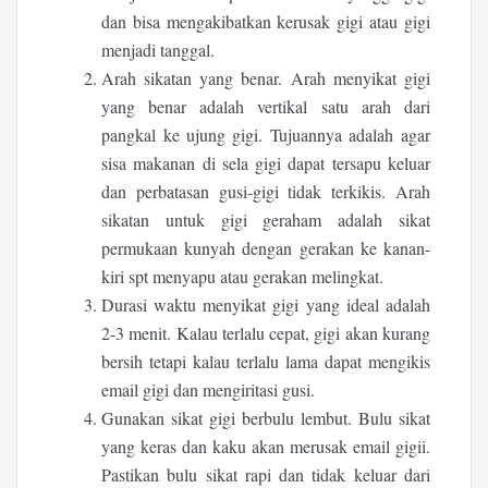
dan bisa mengakibatkan kerusak gigi atau gigi
menjadi tanggal.
Arah sikatan yang benar. Arah menyikat gigi
yang benar adalah vertikal satu arah dari
pangkal ke ujung gigi. Tujuannya adalah agar
sisa makanan di sela gigi dapat tersapu keluar
dan perbatasan gusi-gigi tidak terkikis. Arah
sikatan untuk gigi geraham adalah sikat
permukaan kunyah dengan gerakan ke kanan-
kiri spt menyapu atau gerakan melingkat.
Durasi waktu menyikat gigi yang ideal adalah
2-3 menit. Kalau terlalu cepat, gigi akan kurang
bersih tetapi kalau terlalu lama dapat mengikis
email gigi dan mengiritasi gusi.
Gunakan sikat gigi berbulu lembut. Bulu sikat
yang keras dan kaku akan merusak email gigii.
Pastikan bulu sikat rapi dan tidak keluar dari