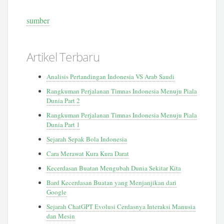
sumber
Artikel Terbaru
Analisis Pertandingan Indonesia VS Arab Saudi
Rangkuman Perjalanan Timnas Indonesia Menuju Piala
Dunia Part 2
Rangkuman Perjalanan Timnas Indonesia Menuju Piala
Dunia Part 1
Sejarah Sepak Bola Indonesia
Cara Merawat Kura Kura Darat
Kecerdasan Buatan Mengubah Dunia Sekitar Kita
Bard Kecerdasan Buatan yang Menjanjikan dari
Google
Sejarah ChatGPT Evolusi Cerdasnya Interaksi Manusia
dan Mesin