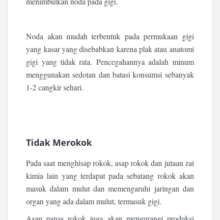
menimbulkan noda pada gigi.
Noda akan mudah terbentuk pada permukaan gigi
yang kasar yang disebabkan karena plak atau anatomi
gigi yang tidak rata. Pencegahannya adalah minum
menggunakan sedotan dan batasi konsumsi sebanyak
1-2 cangkir sehari.
Tidak Merokok
Pada saat menghisap rokok, asap rokok dan jutaan zat
kimia lain yang terdapat pada sebatang rokok akan
masuk dalam mulut dan memengaruhi jaringan dan
organ yang ada dalam mulut, termasuk gigi.
Asap panas rokok juga akan mengurangi produksi