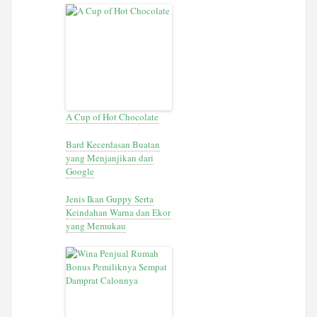
A Cup of Hot Chocolate
Bard Kecerdasan Buatan
yang Menjanjikan dari
Google
Jenis Ikan Guppy Serta
Keindahan Warna dan Ekor
yang Memukau